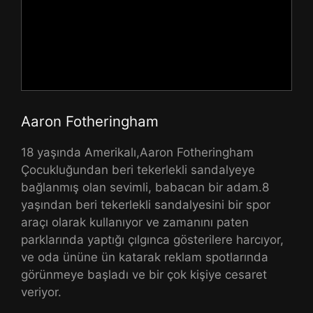
Aaron Fotheringham
18 yaşında Amerikalı,Aaron Fotheringham
Çocukluğundan beri tekerlekli sandalyeye
bağlanmış olan sevimli, babacan bir adam.8
yaşından beri tekerlekli sandalyesini bir spor
araçı olarak kullanıyor ve zamanını paten
parklarında yaptığı çılgınca gösterilere harcıyor,
ve oda ününe ün katarak reklam spotlarında
görünmeye başladı ve bir çok kişiye cesaret
veriyor.