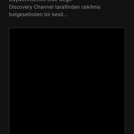
Discovery Channel tarafindan cekilmis
belgeselinden bir kesit…