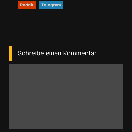
Reddit
Telegram
Schreibe einen Kommentar
Kommentar