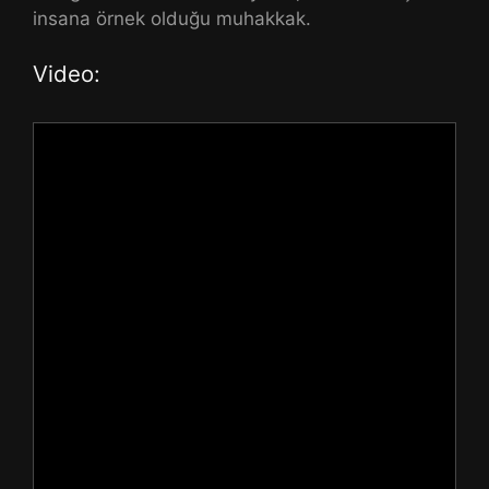
insana örnek olduğu muhakkak.
Video: