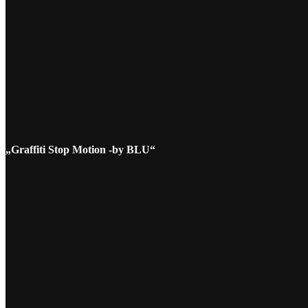
„Graffiti Stop Motion -by BLU“