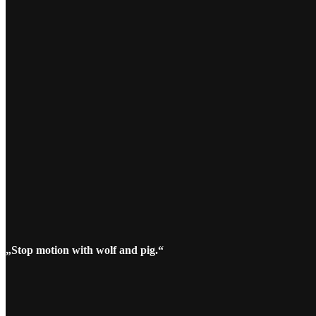
„Stop motion with wolf and pig.“